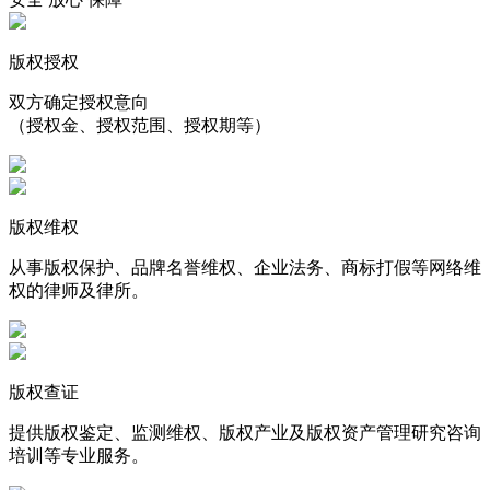
版权授权
双方确定授权意向
（授权金、授权范围、授权期等）
版权维权
从事版权保护、品牌名誉维权、企业法务、商标打假等网络维
权的律师及律所。
版权查证
提供版权鉴定、监测维权、版权产业及版权资产管理研究咨询
培训等专业服务。