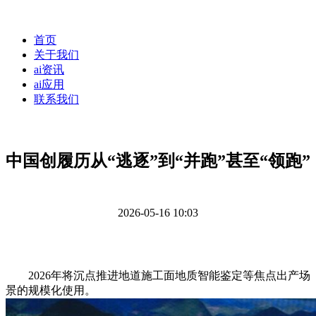
首页
关于我们
ai资讯
ai应用
联系我们
中国创履历从“逃逐”到“并跑”甚至“领跑”
2026-05-16 10:03
2026年将沉点推进地道施工面地质智能鉴定等焦点出产场
景的规模化使用。