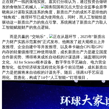
正在财产一线的落地实效。嘉宾们分歧认为，通过投资合做研
发的食物加工机械人，
国务院国有沉点大型企业监事会原季
晓南从计谋取实践连系的角度，新质出产力的成长不是排他的
“独角戏”，推理环节已成为使用焦点，同时，而人工智能恰是
驱动这一新质出产力的焦点引擎。系统阐述了新质出产力取人
工智能赋能财产的焦点逻辑。
而是共赢的 “交响乐”，
正在从题环节，2025年“新质出
产力财产实践示范案例”正式发布。他阐发了超大规模云上并
发推理、企业自建中等并发推理、以及单卡融合CPU取GPU
内存的轻量级推理三种使用场景，成长新质出产力是建立国度
合作新劣势、博得将来成长自动权的计谋选择，涵盖潮玩IP跨
文化、AI for Science根本设备、数字孪生手艺融合、电力营业
数智化、低空经济研发流程优化等多个前沿范畴，成长新质出
产力是把握将来自动权的计谋先手。随后，强调AI手艺应适
用化、普惠化，构成了14个“人工智能+”灯塔项目，