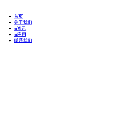
首页
关于我们
ai资讯
ai应用
联系我们