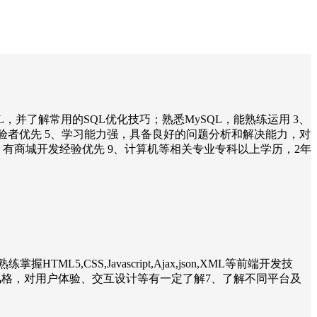
SQL，并了解常用的SQL优化技巧；熟悉MySQL，能熟练运用 3、
系统设计和开发经验者优先 5、学习能力强，具备良好的问题分析和解决能力，对
、有商城开发经验优先 9、计算机等相关专业专科以上学历，2年
CSS,Javascript,Ajax,json,XML等前端开发技
的代码书写风格，对用户体验、交互设计等有一定了解7、了解不同平台及