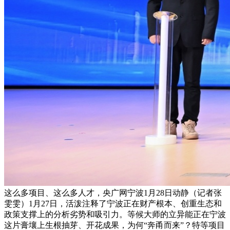
这么多项目、这么多人才，央广网宁波1月28日动静（记者张
雯雯）1月27日，活泼注释了宁波正在财产根本、创重生态和
政策支撑上的分析劣势和吸引力。等候大师的立异能正在宁波
这片膏壤上生根抽芽、开花成果，为何“奔甬而来”？特等项目